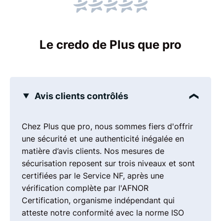
Le credo de Plus que pro
Avis clients contrôlés
Chez Plus que pro, nous sommes fiers d'offrir
une sécurité et une authenticité inégalée en
matière d’avis clients. Nos mesures de
sécurisation reposent sur trois niveaux et sont
certifiées par le Service NF, après une
vérification complète par l'AFNOR
Certification, organisme indépendant qui
atteste notre conformité avec la norme ISO