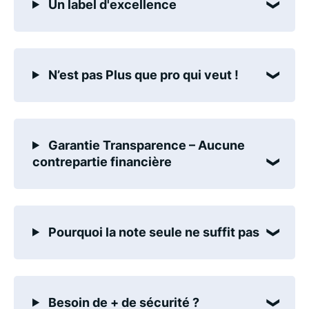
Un label d'excellence
N’est pas Plus que pro qui veut !
Garantie Transparence – Aucune
contrepartie financière
Pourquoi la note seule ne suffit pas
Besoin de + de sécurité ?