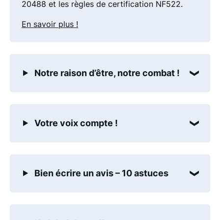
20488 et les règles de certification NF522.
En savoir plus !
Notre raison d’être, notre combat !
Votre voix compte !
Bien écrire un avis – 10 astuces