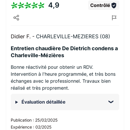
4,9
Contrôlé
Didier F. -
CHARLEVILLE-MEZIERES (08)
Entretien chaudière De Dietrich condens a
Charleville-Mézières
Bonne réactivité pour obtenir un RDV.
Intervention à l'heure programmée, et très bons
échanges avec le professionnel. Travaux bien
réalisé et très proprement.
Évaluation détaillée
Publication :
25/02/2025
Expérience :
02/2025