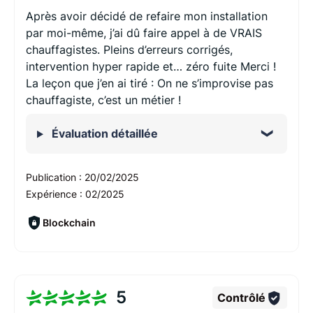
Après avoir décidé de refaire mon installation
par moi-même, j’ai dû faire appel à de VRAIS
chauffagistes. Pleins d’erreurs corrigés,
intervention hyper rapide et… zéro fuite Merci !
La leçon que j’en ai tiré : On ne s’improvise pas
chauffagiste, c’est un métier !
Évaluation détaillée
Publication :
20/02/2025
Expérience :
02/2025
Blockchain
5
Contrôlé