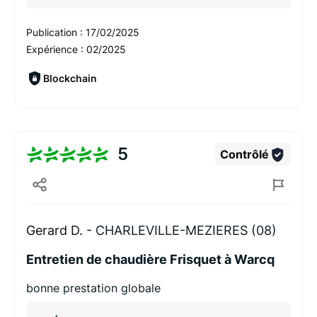
Publication :
17/02/2025
Expérience :
02/2025
Blockchain
5
Contrôlé
Gerard D. -
CHARLEVILLE-MEZIERES (08)
Entretien de chaudière Frisquet à Warcq
bonne prestation globale