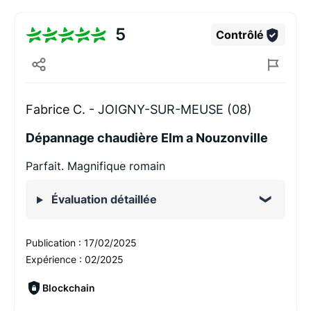
5
Contrôlé
Fabrice C. -
JOIGNY-SUR-MEUSE (08)
Dépannage chaudière Elm a Nouzonville
Parfait. Magnifique romain
Évaluation détaillée
Publication :
17/02/2025
Expérience :
02/2025
Blockchain