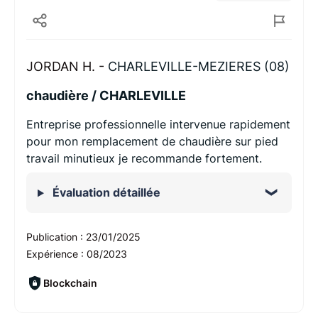
JORDAN H. -
CHARLEVILLE-MEZIERES (08)
chaudière / CHARLEVILLE
Entreprise professionnelle intervenue rapidement
pour mon remplacement de chaudière sur pied
travail minutieux je recommande fortement.
Évaluation détaillée
Publication :
23/01/2025
Expérience :
08/2023
Blockchain