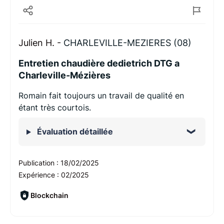
Julien H. -
CHARLEVILLE-MEZIERES (08)
Entretien chaudière dedietrich DTG a
Charleville-Mézières
Romain fait toujours un travail de qualité en
étant très courtois.
Évaluation détaillée
Publication :
18/02/2025
Expérience :
02/2025
Blockchain