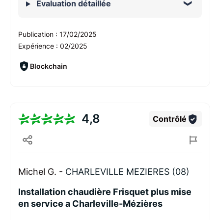
Évaluation détaillée
Publication :
17/02/2025
Expérience :
02/2025
Blockchain
4,8
Contrôlé
Michel G. -
CHARLEVILLE MEZIERES (08)
Installation chaudière Frisquet plus mise
en service a Charleville-Mézières