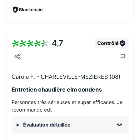
Blockchain
4,7
Contrôlé
Carole F. -
CHARLEVILLE-MEZIERES (08)
Entretien chaudière elm condens
Personnes très sérieuses et super efficaces. Je
recommande cdt
Évaluation détaillée