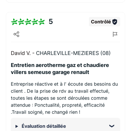
5
Contrôlé
David V. -
CHARLEVILLE-MEZIERES (08)
Entretien aerotherme gaz et chaudiere
villers semeuse garage renault
Entreprise réactive et à l' écoute des besoins du
client . De la prise de rdv au travail effectué,
toutes les étapes se sont déroulées comme
attendue : Ponctualité, propreté, efficacité
.Travail soigné, ne changé rien !
Évaluation détaillée