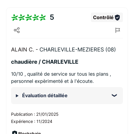
5
Contrôlé
ALAIN C. -
CHARLEVILLE-MEZIERES (08)
chaudière / CHARLEVILLE
10/10 , qualité de service sur tous les plans ,
personnel expèrimenté et à l'écoute.
Évaluation détaillée
Publication :
21/01/2025
Expérience :
11/2024
Blockchain