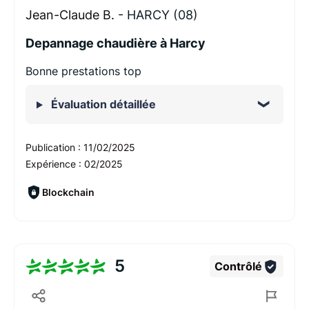
Jean-Claude B. -
HARCY (08)
Depannage chaudière à Harcy
Bonne prestations top
Évaluation détaillée
Publication :
11/02/2025
Expérience :
02/2025
Blockchain
5
Contrôlé