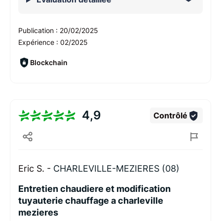
Publication :
20/02/2025
Expérience :
02/2025
Blockchain
4,9
Contrôlé
Eric S. -
CHARLEVILLE-MEZIERES (08)
Entretien chaudiere et modification
tuyauterie chauffage a charleville
mezieres