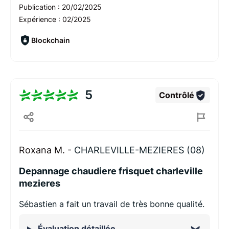
Publication :
20/02/2025
Expérience :
02/2025
Blockchain
5
Contrôlé
Roxana M. -
CHARLEVILLE-MEZIERES (08)
Depannage chaudiere frisquet charleville
mezieres
Sébastien a fait un travail de très bonne qualité.
Évaluation détaillée