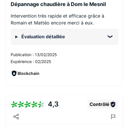
Dépannage chaudière à Dom le Mesnil
Intervention très rapide et efficace grâce à
Romain et Mattéo encore merci à eux.
Évaluation détaillée
Publication :
13/02/2025
Expérience :
02/2025
Blockchain
4,3
Contrôlé