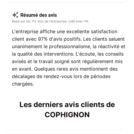
Résumé des avis
Basé sur les 112 avis de l'entreprise, créé avec l'IA
L'entreprise affiche une excellente satisfaction
client avec 97% d'avis positifs. Les clients saluent
unanimement le professionnalisme, la réactivité et
la qualité des interventions. L'écoute, les conseils
avisés et le travail soigné sont régulièrement mis
en avant. Quelques rares avis mentionnent des
décalages de rendez-vous lors de périodes
chargées.
Les derniers avis clients de
COPHIGNON