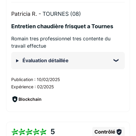
Patricia R. -
TOURNES (08)
Entretien chaudière frisquet a Tournes
Romain tres professionnel tres contente du
travail effectue
Évaluation détaillée
Publication :
10/02/2025
Expérience :
02/2025
Blockchain
5
Contrôlé