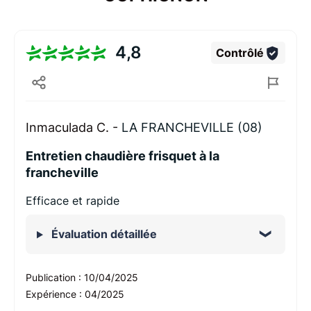
4,8
Contrôlé
Inmaculada C. -
LA FRANCHEVILLE (08)
Entretien chaudière frisquet à la
francheville
Efficace et rapide
Évaluation détaillée
Publication :
10/04/2025
Expérience :
04/2025