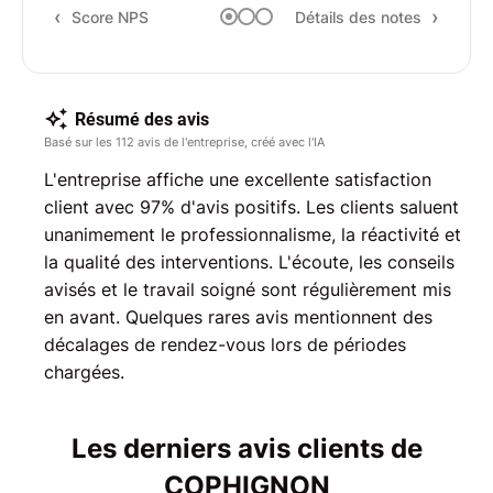
Score NPS
Détails des notes
Résumé des avis
Basé sur les 112 avis de l'entreprise, créé avec l'IA
L'entreprise affiche une excellente satisfaction
client avec 97% d'avis positifs. Les clients saluent
unanimement le professionnalisme, la réactivité et
la qualité des interventions. L'écoute, les conseils
avisés et le travail soigné sont régulièrement mis
en avant. Quelques rares avis mentionnent des
décalages de rendez-vous lors de périodes
chargées.
Les derniers avis clients de
COPHIGNON