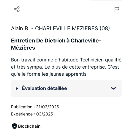
Alain B. -
CHARLEVILLE MEZIERES (08)
Entretien De Dietrich à Charleville-
Mézières
Bon travail comme d'habitude Technicien qualifié
et très sympa. Le plus de cette entreprise. C'est
qu'elle forme les jeunes apprentis
Évaluation détaillée
Publication :
31/03/2025
Expérience :
03/2025
Blockchain