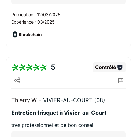
Publication :
12/03/2025
Expérience :
03/2025
Blockchain
5
Contrôlé
Thierry W. -
VIVIER-AU-COURT (08)
Entretien frisquet à Vivier-au-Court
tres professionnel et de bon conseil