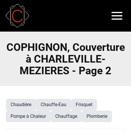
COPHIGNON, Couverture
à CHARLEVILLE-
MEZIERES - Page 2
Chaudière
Chauffe-Eau
Frisquet
Pompe à Chaleur
Chauffage
Plomberie