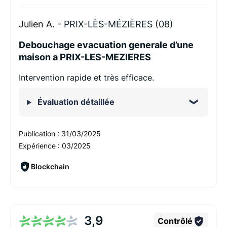
Julien A. -
PRIX-LÈS-MÉZIÈRES (08)
Debouchage evacuation generale d’une
maison a PRIX-LES-MEZIERES
Intervention rapide et très efficace.
Évaluation détaillée
Publication :
31/03/2025
Expérience :
03/2025
Blockchain
3,9
Contrôlé