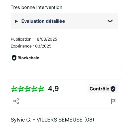
Tres bonne intervention
Évaluation détaillée
Publication :
18/03/2025
Expérience :
03/2025
Blockchain
4,9
Contrôlé
Sylvie C. -
VILLERS SEMEUSE (08)