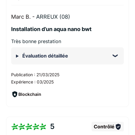
Marc B. -
ARREUX (08)
Installation d’un aqua nano bwt
Très bonne prestation
Évaluation détaillée
Publication :
21/03/2025
Expérience :
03/2025
Blockchain
5
Contrôlé