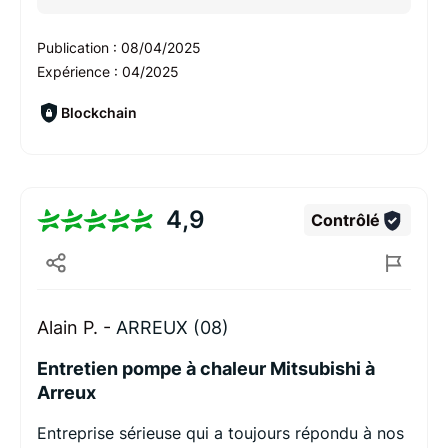
Publication :
08/04/2025
Expérience :
04/2025
Blockchain
4,9
Contrôlé
Alain P. -
ARREUX (08)
Entretien pompe à chaleur Mitsubishi à
Arreux
Entreprise sérieuse qui a toujours répondu à nos