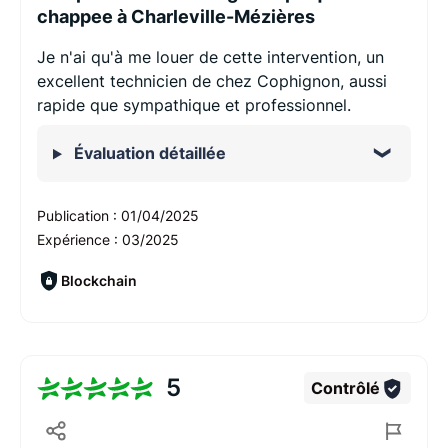
chappee à Charleville-Mézières
Je n'ai qu'à me louer de cette intervention, un
excellent technicien de chez Cophignon, aussi
rapide que sympathique et professionnel.
Évaluation détaillée
Publication :
01/04/2025
Expérience :
03/2025
Blockchain
5
Contrôlé