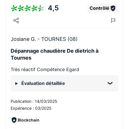
4,5
Contrôlé
Josiane G. -
TOURNES (08)
Dépannage chaudière De dietrich à
Tournes
Très réactif Compétence Egard
Évaluation détaillée
Publication :
14/03/2025
Expérience :
03/2025
Blockchain