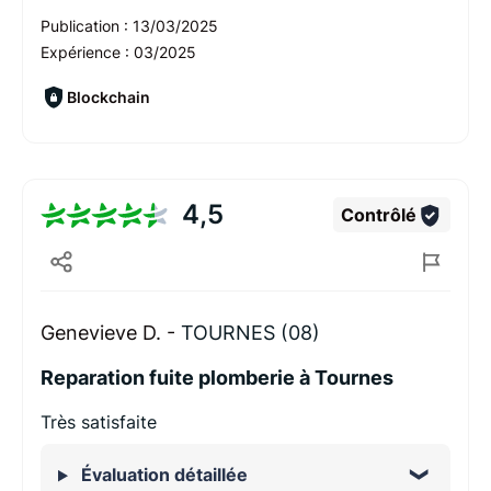
Publication :
13/03/2025
Expérience :
03/2025
Blockchain
4,5
Contrôlé
Genevieve D. -
TOURNES (08)
Reparation fuite plomberie à Tournes
Très satisfaite
Évaluation détaillée