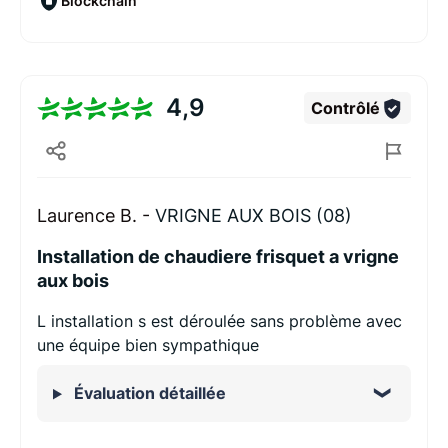
Blockchain
4,9
Contrôlé
Laurence B. -
VRIGNE AUX BOIS (08)
Installation de chaudiere frisquet a vrigne
aux bois
L installation s est déroulée sans problème avec
une équipe bien sympathique
Évaluation détaillée