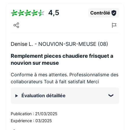
4,5
Contrôlé
Denise L. -
NOUVION-SUR-MEUSE (08)
Remplement pieces chaudiere frisquet a
nouvion sur meuse
Conforme à mes attentes. Professionnalisme des
collaborateurs Tout à fait satisfait Merci
Évaluation détaillée
Publication :
21/03/2025
Expérience :
03/2025