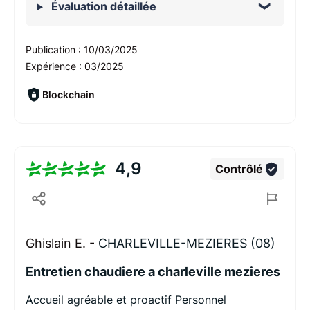
Évaluation détaillée
Publication :
10/03/2025
Expérience :
03/2025
Blockchain
4,9
Contrôlé
Ghislain E. -
CHARLEVILLE-MEZIERES (08)
Entretien chaudiere a charleville mezieres
Accueil agréable et proactif Personnel