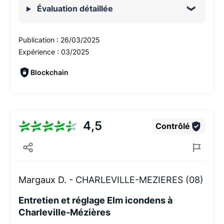
Évaluation détaillée
Publication :
26/03/2025
Expérience :
03/2025
Blockchain
4,5
Contrôlé
Margaux D. -
CHARLEVILLE-MEZIERES (08)
Entretien et réglage Elm icondens à
Charleville-Mézières