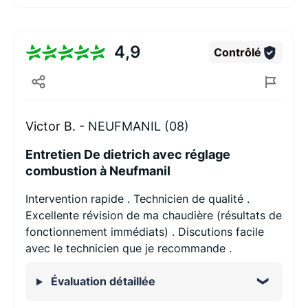
4,9
Contrôlé
Victor B. -
NEUFMANIL (08)
Entretien De dietrich avec réglage
combustion à Neufmanil
Intervention rapide . Technicien de qualité .
Excellente révision de ma chaudière (résultats de
fonctionnement immédiats) . Discutions facile
avec le technicien que je recommande .
Évaluation détaillée