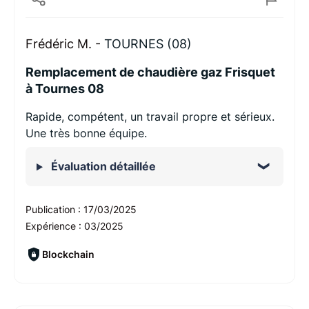
Frédéric M. -
TOURNES (08)
Remplacement de chaudière gaz Frisquet
à Tournes 08
Rapide, compétent, un travail propre et sérieux.
Une très bonne équipe.
Évaluation détaillée
Publication :
17/03/2025
Expérience :
03/2025
Blockchain