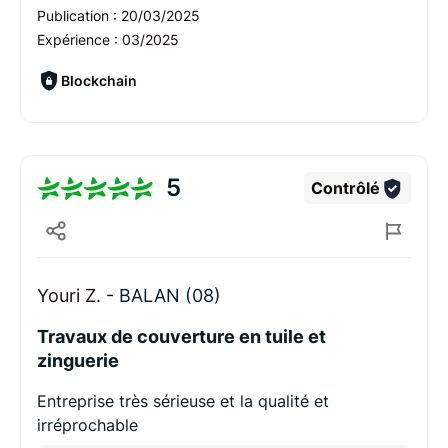
Publication :
20/03/2025
Expérience :
03/2025
Blockchain
5
Contrôlé
Youri Z. -
BALAN (08)
Travaux de couverture en tuile et
zinguerie
Entreprise très sérieuse et la qualité et
irréprochable