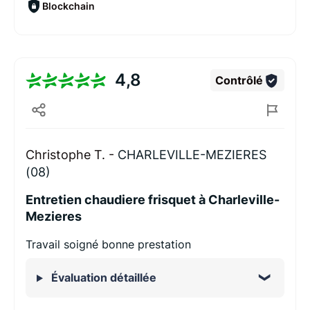
Blockchain
4,8
Contrôlé
Christophe T. -
CHARLEVILLE-MEZIERES
(08)
Entretien chaudiere frisquet à Charleville-
Mezieres
Travail soigné bonne prestation
Évaluation détaillée