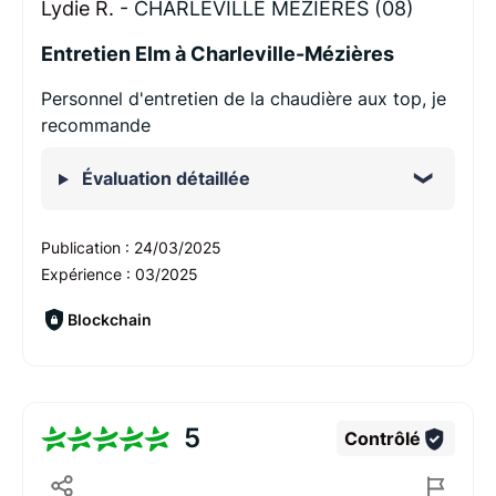
Lydie R. -
CHARLEVILLE MEZIERES (08)
Entretien Elm à Charleville-Mézières
Personnel d'entretien de la chaudière aux top, je
recommande
Évaluation détaillée
Publication :
24/03/2025
Expérience :
03/2025
Blockchain
5
Contrôlé