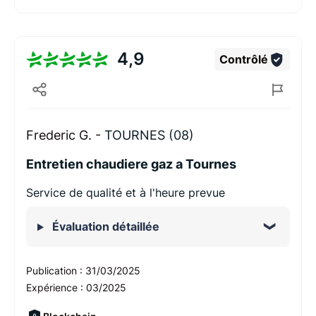
4,9
Contrôlé
Frederic G. -
TOURNES (08)
Entretien chaudiere gaz a Tournes
Service de qualité et à l'heure prevue
Évaluation détaillée
Publication :
31/03/2025
Expérience :
03/2025