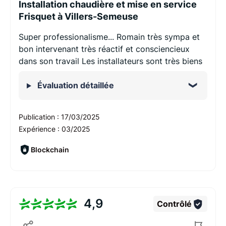
Installation chaudière et mise en service
Frisquet à Villers-Semeuse
Super professionalisme... Romain très sympa et
bon intervenant très réactif et consciencieux
dans son travail Les installateurs sont très biens
Évaluation détaillée
Publication :
17/03/2025
Expérience :
03/2025
Blockchain
4,9
Contrôlé