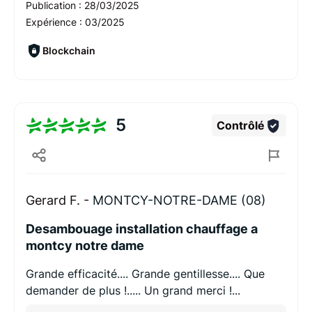
Publication :
28/03/2025
Expérience :
03/2025
Blockchain
5
Contrôlé
Gerard F. -
MONTCY-NOTRE-DAME (08)
Desambouage installation chauffage a
montcy notre dame
Grande efficacité.... Grande gentillesse.... Que
demander de plus !..... Un grand merci !...