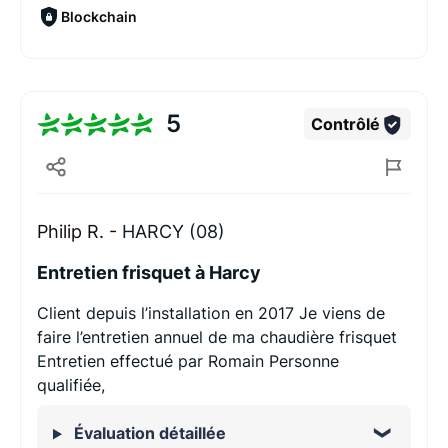
Blockchain
5
Contrôlé
Philip R. -
HARCY (08)
Entretien frisquet à Harcy
Client depuis l’installation en 2017 Je viens de
faire l’entretien annuel de ma chaudière frisquet
Entretien effectué par Romain Personne
qualifiée,
Évaluation détaillée