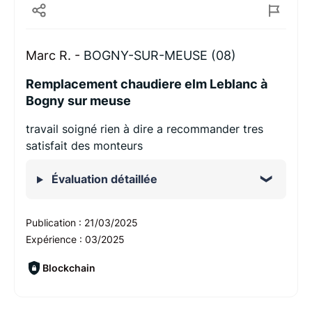
Marc R. -
BOGNY-SUR-MEUSE (08)
Remplacement chaudiere elm Leblanc à
Bogny sur meuse
travail soigné rien à dire a recommander tres
satisfait des monteurs
Évaluation détaillée
Publication :
21/03/2025
Expérience :
03/2025
Blockchain