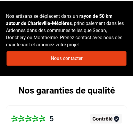
Nos artisans se déplacent dans un
rayon de 50 km
autour de Charleville-Mézières
, principalement dans les
Ardennes dans des communes telles que Sedan,
Donchery ou Monthermé. Prenez contact avec nous dès
maintenant et amorcez votre projet.
Nous contacter
Nos garanties de qualité
5
Contrôlé