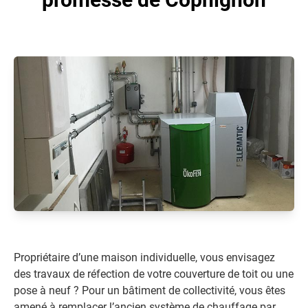
Propriétaire d’une maison individuelle, vous envisagez
des travaux de réfection de votre couverture de toit ou une
pose à neuf ? Pour un bâtiment de collectivité, vous êtes
amené à remplacer l’ancien système de chauffage par