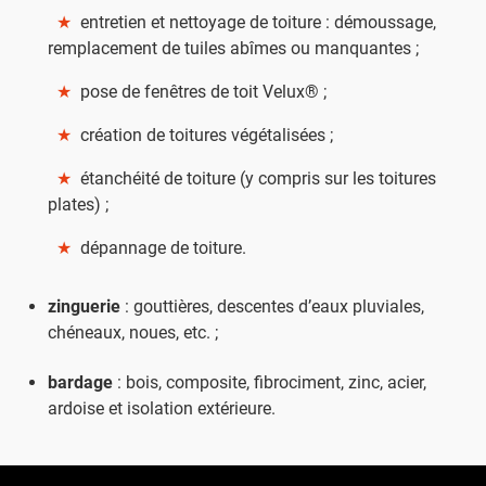
★
entretien et nettoyage de toiture : démoussage,
remplacement de tuiles abîmes ou manquantes ;
★
pose de fenêtres de toit Velux® ;
★
création de toitures végétalisées ;
★
étanchéité de toiture (y compris sur les toitures
plates) ;
★
dépannage de toiture.
zinguerie
: gouttières, descentes d’eaux pluviales,
chéneaux, noues, etc. ;
bardage
: bois, composite, fibrociment, zinc, acier,
ardoise et isolation extérieure.