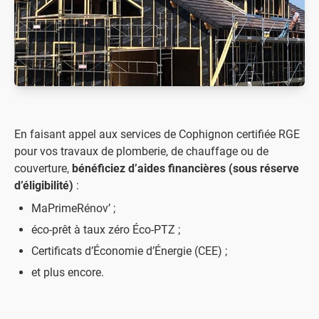
En faisant appel aux services de Cophignon certifiée RGE
pour vos travaux de plomberie, de chauffage ou de
couverture,
bénéficiez d’aides financières (sous réserve
d’éligibilité)
:
MaPrimeRénov’ ;
éco-prêt à taux zéro Éco-PTZ ;
Certificats d’Économie d’Énergie (CEE) ;
et plus encore.