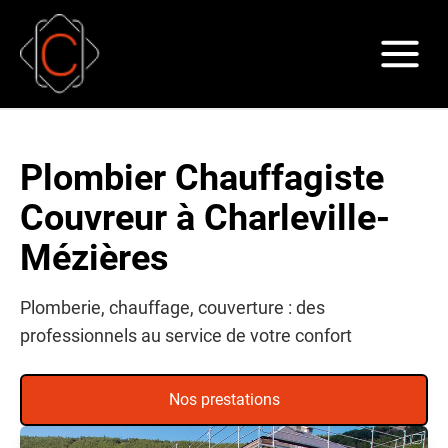
Plombier Chauffagiste
Couvreur à Charleville-
Mézières
Plomberie, chauffage, couverture : des
professionnels au service de votre confort
Nos prestations