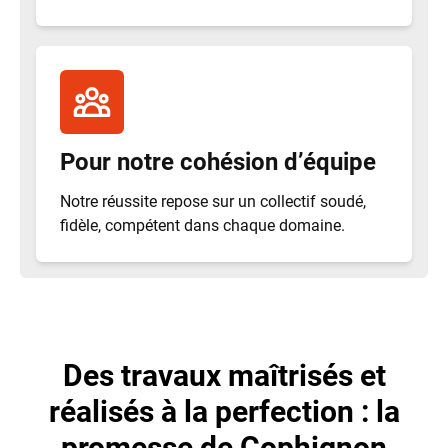
Pour notre cohésion d
’équipe
Notre réussite repose sur un collectif soudé,
fidèle, compétent dans chaque domaine.
Des travaux maîtrisés et
réalisés à la perfection : la
promesse de Cophignon