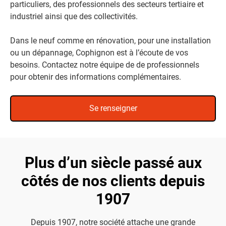
particuliers, des professionnels des secteurs tertiaire et
industriel ainsi que des collectivités.
Dans le neuf comme en rénovation, pour une installation
ou un dépannage, Cophignon est à l’écoute de vos
besoins. Contactez notre équipe de de professionnels
pour obtenir des informations complémentaires.
Se renseigner
Plus d’un siècle passé aux
côtés de nos clients depuis
1907
Depuis 1907, notre société attache une grande