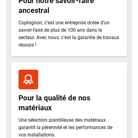
Pour notre savoir-faire
ancestral
Cophignon, c’est une entreprise dotée d’un
savoir-faire de plus de 100 ans dans le
secteur. Avec nous, c’est la garantie de travaux
réussis !
Pour la qualité de nos
matériaux
Une sélection pointilleuse des matériaux
garantit la pérennité et les performances de
vos installations.