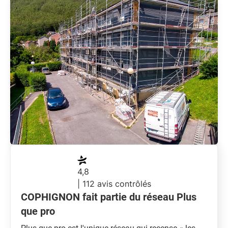
4,8
| 112 avis contrôlés
COPHIGNON fait partie du réseau Plus
que pro