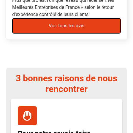
Plus que pro est l'unique réseau qui recense « les
Meilleures Entreprises de France » selon le retour
d'expérience contrôlé de leurs clients.
Voir tous les avis
3 bonnes raisons de nous
rencontrer