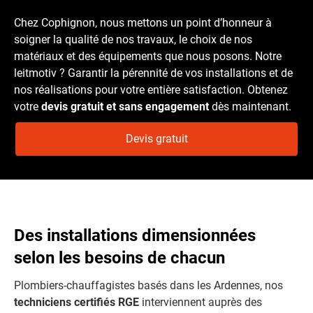
Chez Cophignon, nous mettons un point d’honneur à
soigner la qualité de nos travaux, le choix de nos
matériaux et des équipements que nous posons. Notre
leitmotiv ? Garantir la pérennité de vos installations et de
nos réalisations pour votre entière satisfaction. Obtenez
votre
devis gratuit et sans engagement
dès maintenant.
Devis gratuit
Des installations dimensionnées
selon les besoins de chacun
Plombiers-chauffagistes basés dans les Ardennes, nos
techniciens certifiés RGE
interviennent auprès des