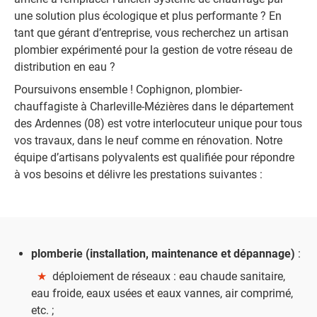
une solution plus écologique et plus performante ? En
tant que gérant d’entreprise, vous recherchez un artisan
plombier expérimenté pour la gestion de votre réseau de
distribution en eau ?
Poursuivons ensemble ! Cophignon, plombier-
chauffagiste à Charleville-Mézières dans le département
des Ardennes (08) est votre interlocuteur unique pour tous
vos travaux, dans le neuf comme en rénovation. Notre
équipe d’artisans polyvalents est qualifiée pour répondre
à vos besoins et délivre les prestations suivantes :
plomberie (installation, maintenance et dépannage)
:
★
déploiement de réseaux : eau chaude sanitaire,
eau froide, eaux usées et eaux vannes, air comprimé,
etc. ;