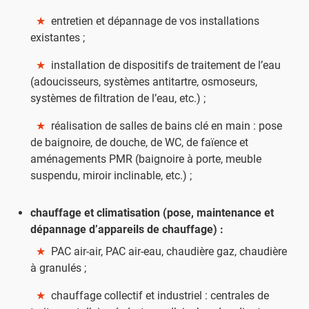
★
entretien et dépannage de vos installations
existantes ;
★
installation de dispositifs de traitement de l’eau
(adoucisseurs, systèmes antitartre, osmoseurs,
systèmes de filtration de l’eau, etc.) ;
★
réalisation de salles de bains clé en main : pose
de baignoire, de douche, de WC, de faïence et
aménagements PMR (baignoire à porte, meuble
suspendu, miroir inclinable, etc.) ;
chauffage et climatisation (pose, maintenance et
dépannage d’appareils de chauffage) :
★
PAC air-air, PAC air-eau, chaudière gaz, chaudière
à granulés ;
★
chauffage collectif et industriel : centrales de