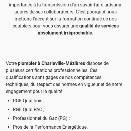
importance à la transmission d’un savoir-faire artisanal
auprès de ses collaborateurs. C’est pourquoi nous
mettons l’accent sur la formation continue de nos
équipiers pour vous assurer une
qualité de services
absolument irréprochable
.
Votre
plombier à Charleville-Mézières
dispose de
plusieurs certifications professionnelles. Ces
qualifications sont gages de nos compétences
techniques, du respect des normes en vigueur et de notre
engagement pour la qualité :
RGE Qualibois ;
RGE QualiPAC ;
Professionnel du Gaz (PG) ;
Pros de la Performance Énergétique.